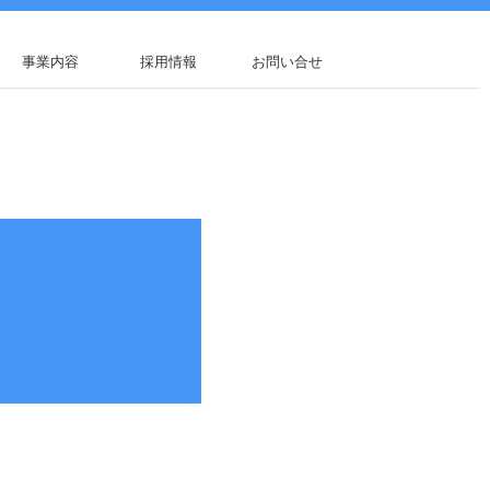
事業内容
採用情報
お問い合せ