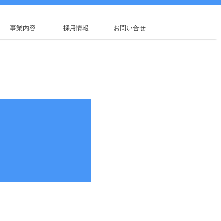
事業内容
採用情報
お問い合せ